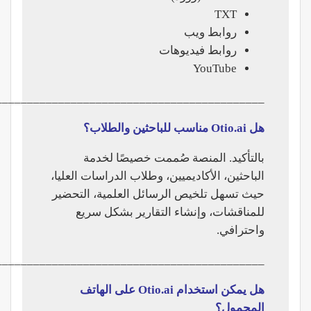
TXT
روابط ويب
روابط فيديوهات
YouTube
___________________________________________
هل Otio.ai مناسب للباحثين والطلاب؟
بالتأكيد. المنصة صُممت خصيصًا لخدمة
الباحثين، الأكاديميين، وطلاب الدراسات العليا،
حيث تسهل تلخيص الرسائل العلمية، التحضير
للمناقشات، وإنشاء التقارير بشكل سريع
واحترافي.
___________________________________________
هل يمكن استخدام Otio.ai على الهاتف
المحمول؟