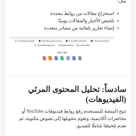
مثل:
استخراج مقالات من روابط محددة
تلخيص الأخبار والمقالات يوميًا
إنشاء تقارير تلقائية من مصادر متعددة
سادساً: تحليل المحتوى المرئي
(الفيديوهات)
تتيح المنصة للمستخدم رفع روابط فيديوهات YouTube أو
محاضرات أكاديمية، وتقوم بتحويلها إلى نصوص مكتوبة، ثم
تقدم تلخيصًا شاملًا للفيديو.