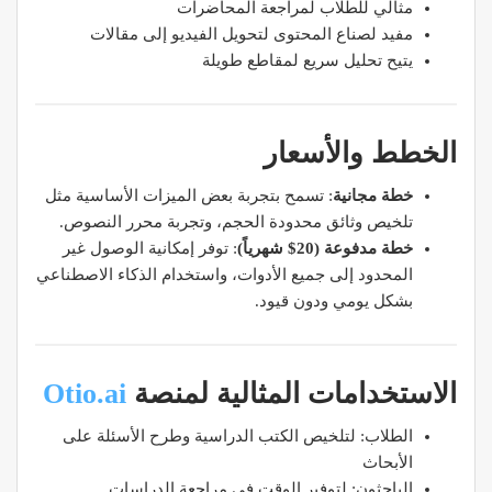
مثالي للطلاب لمراجعة المحاضرات
مفيد لصناع المحتوى لتحويل الفيديو إلى مقالات
يتيح تحليل سريع لمقاطع طويلة
الخطط والأسعار
خطة مجانية
: تسمح بتجربة بعض الميزات الأساسية مثل
تلخيص وثائق محدودة الحجم، وتجربة محرر النصوص.
خطة مدفوعة (20$ شهرياً)
: توفر إمكانية الوصول غير
المحدود إلى جميع الأدوات، واستخدام الذكاء الاصطناعي
بشكل يومي ودون قيود.
الاستخدامات المثالية لمنصة
Otio.ai
الطلاب: لتلخيص الكتب الدراسية وطرح الأسئلة على
الأبحاث
الباحثون: لتوفير الوقت في مراجعة الدراسات