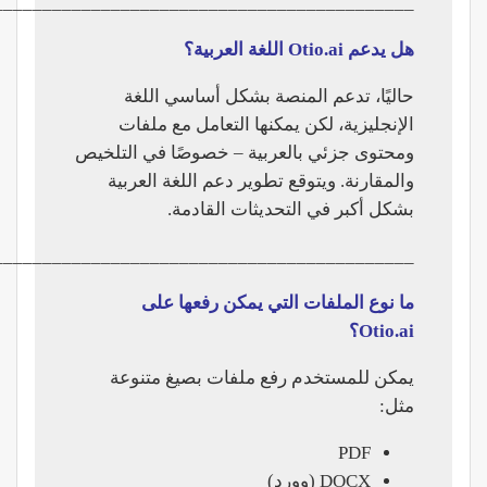
___________________________________________
هل يدعم Otio.ai اللغة العربية؟
حاليًا، تدعم المنصة بشكل أساسي اللغة
الإنجليزية، لكن يمكنها التعامل مع ملفات
ومحتوى جزئي بالعربية – خصوصًا في التلخيص
والمقارنة. ويتوقع تطوير دعم اللغة العربية
بشكل أكبر في التحديثات القادمة.
___________________________________________
ما نوع الملفات التي يمكن رفعها على
Otio.ai؟
يمكن للمستخدم رفع ملفات بصيغ متنوعة
مثل:
PDF
DOCX (وورد)