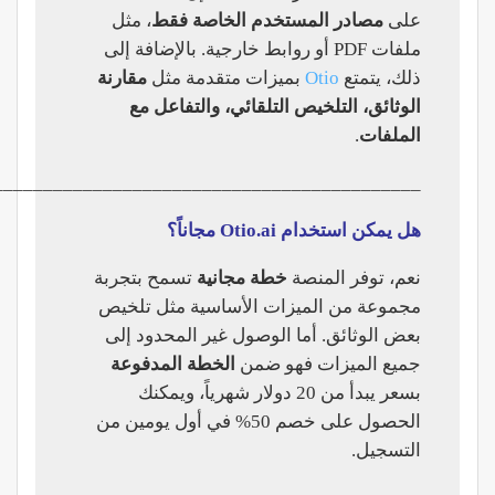
على
مصادر المستخدم الخاصة فقط
، مثل
ملفات PDF أو روابط خارجية. بالإضافة إلى
ذلك، يتمتع
Otio
بميزات متقدمة مثل
مقارنة
الوثائق، التلخيص التلقائي، والتفاعل مع
الملفات
.
___________________________________________
هل يمكن استخدام Otio.ai مجاناً؟
نعم، توفر المنصة
خطة مجانية
تسمح بتجربة
مجموعة من الميزات الأساسية مثل تلخيص
بعض الوثائق. أما الوصول غير المحدود إلى
جميع الميزات فهو ضمن
الخطة المدفوعة
بسعر يبدأ من 20 دولار شهرياً، ويمكنك
الحصول على خصم 50% في أول يومين من
التسجيل.