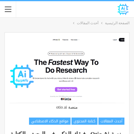
الصفحة الرئيسية
أحدث المقالات
منصة otio.ai
أحدث المقالات
كتابة المحتوى
مواقع الذكاء الاصطناعي