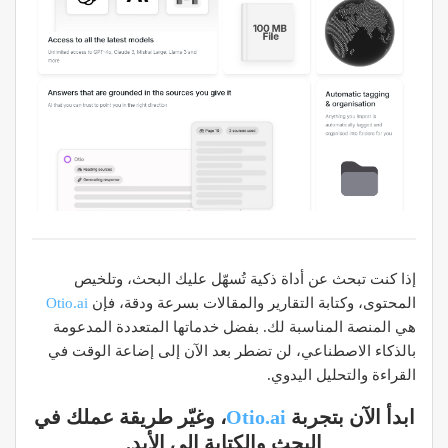
إذا كنت تبحث عن أداة ذكية تُسهّل عليك البحث، وتلخيص
المحتوى، وكتابة التقارير والمقالات بسرعة ودقة، فإن
Otio.ai
هي المنصة المناسبة لك. بفضل خدماتها المتعددة المدعومة
بالذكاء الاصطناعي، لن تضطر بعد الآن إلى إضاعة الوقت في
القراءة والتحليل اليدوي.
ابدأ الآن بتجربة
Otio.ai
، وغيّر طريقة عملك في
البحث والكتابة إلى الأبد.