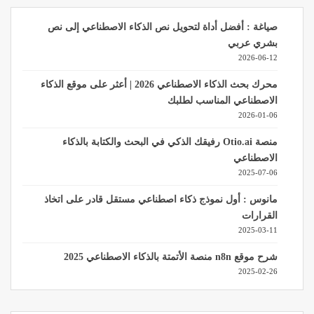
صياغة : أفضل أداة لتحويل نص الذكاء الاصطناعي إلى نص
بشري عربي
2026-06-12
محرك بحث الذكاء الاصطناعي 2026 | أعثر على موقع الذكاء
الاصطناعي المناسب لطلبك
2026-01-06
منصة Otio.ai رفيقك الذكي في البحث والكتابة بالذكاء
الاصطناعي
2025-07-06
مانوس : أول نموذج ذكاء اصطناعي مستقل قادر على اتخاذ
القرارات
2025-03-11
شرح موقع n8n منصة الأتمتة بالذكاء الاصطناعي 2025
2025-02-26