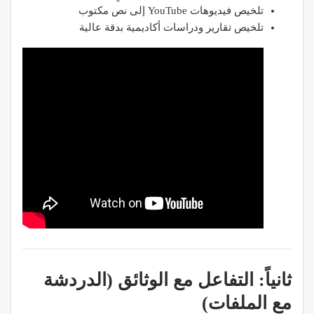
تلخيص فيديوهات YouTube إلى نص مكتوب
تلخيص تقارير ودراسات أكاديمية بدقة عالية
ثانياً: التفاعل مع الوثائق (الدردشة
مع الملفات)