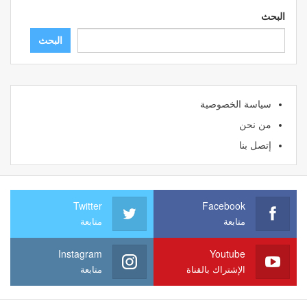
البحث
البحث
سياسة الخصوصية
من نحن
إتصل بنا
Twitter
Facebook
متابعة
متابعة
Instagram
Youtube
الإشتراك بالقناة
متابعة