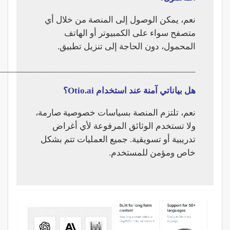
نعم، يمكن الوصول إلى المنصة من خلال أي
متصفح سواء على الكمبيوتر أو الهاتف
المحمول، دون الحاجة إلى تنزيل تطبيق.
___________________________________________
هل بياناتي آمنة عند استخدام Otio.ai؟
نعم، تلتزم المنصة بسياسات خصوصية صارمة،
ولا تستخدم الوثائق المرفوعة لأي أغراض
تدريبية أو تسويقية. جميع العمليات تتم بشكل
خاص ومؤمن للمستخدم.