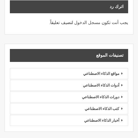
اترك رد
يجب أنت تكون
مسجل الدخول
لتضيف تعليقاً.
تصنيفات الموقع
مواقع الذكاء الاصطناعي
أدوات الذكاء الاصطناعي
دورات الذكاء الاصطناعي
كتب الذكاء الاصطناعي
أخبار الذكاء الاصطناعي