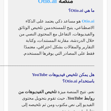
منصة
Otio.ai
ما هي Otio.ai؟
Otio.ai
هو مساعد ذكي يعتمد على الذكاء
الاصطناعي، يتيح للمستخدمين تلخيص الوثائق
والفيديوهات، التفاعل مع المحتوى النصي من
خلال الدردشة، مقارنة المستندات، وكتابة
التقارير والمقالات بشكل احترافي، معتمدًا
فقط على المصادر التي يوفرها المستخدم.
___________________________________________
هل يمكن تلخيص فيديوهات YouTube
باستخدام Otio.ai؟
نعم، تتيح المنصة ميزة
تلخيص الفيديوهات من
روابط YouTube
، حيث تقوم بتحويل محتوى
الفيديو إلى نص مكتوب ومن ثم تلخيصه إلى