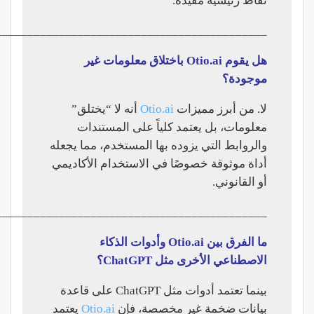
نقاط رئيسية مفيدة.
___________________________________________
هل يقوم Otio.ai باختلاق معلومات غير
موجودة؟
لا. من أبرز مميزات
Otio.ai
أنه لا “يختلق”
معلومات، بل يعتمد كلياً على المستندات
والروابط التي يزوده بها المستخدم، مما يجعله
أداة موثوقة خصوصًا في الاستخدام الأكاديمي
أو القانوني.
___________________________________________
ما الفرق بين Otio.ai وأدوات الذكاء
الاصطناعي الأخرى مثل ChatGPT؟
بينما تعتمد أدوات مثل ChatGPT على قاعدة
بيانات ضخمة غير مخصصة، فإن
Otio.ai
يعتمد