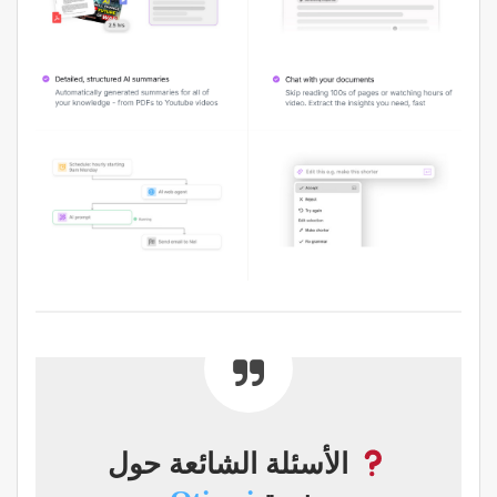
الأسئلة الشائعة حول